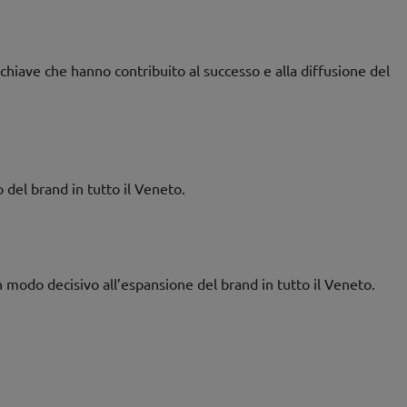
chiave che hanno contribuito al successo e alla diffusione del
 del brand in tutto il Veneto.
modo decisivo all’espansione del brand in tutto il Veneto.