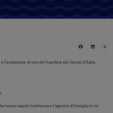
e l'evoluzione di uno dei franchise più famosi d'Italia.
i.
che hanno saputo trasformare l'agenzia di famiglia in un