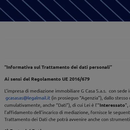
“Informativa sul Trattamento dei dati personali”
Ai sensi del Regolamento UE 2016/679
L’impresa di mediazione immobiliare G Casa S.a.s. con sede in
gcasasas@legalmail.it
(in prosieguo “Agenzia”), dallo stesso 
cumulativamente, anche “Dati”), di cui Lei è l’“
Interessato
”,
l’affidamento dell’incarico di mediazione, fornisce le seguen
Trattamento dei Dati che potrà avvenire anche con strumenti 