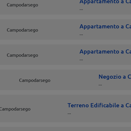
Appartamento a C
Campodarsego
...
Appartamento a C
Campodarsego
...
Appartamento a C
Campodarsego
...
Negozio a 
Campodarsego
...
Terreno Edificabile a
Campodarsego
...