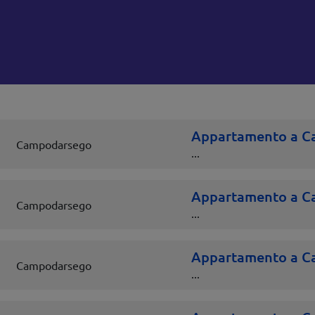
Appartamento a C
Campodarsego
...
Appartamento a C
Campodarsego
...
Appartamento a C
Campodarsego
...