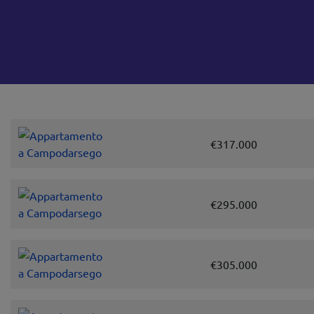
€317.000
€295.000
€305.000