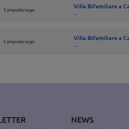
Villa Bifamiliare a
Campodarsego
...
Villa Bifamiliare a
Campodarsego
...
LETTER
NEWS