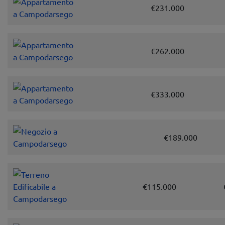
€231.000
€262.000
€333.000
€189.000
€115.000