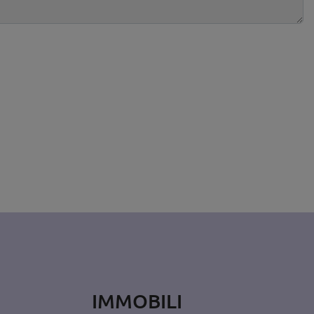
IMMOBILI