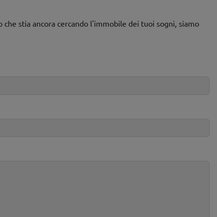
o che stia ancora cercando l'immobile dei tuoi sogni, siamo