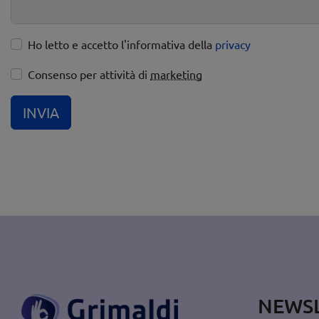
Ho letto e accetto l'informativa della
privacy
Consenso per attività di
marketing
INVIA
NEWS