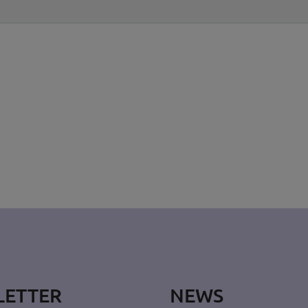
LETTER
NEWS