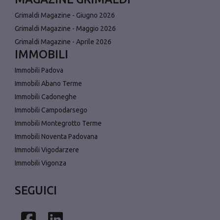
Grimaldi Magazine - Giugno 2026
Grimaldi Magazine - Maggio 2026
Grimaldi Magazine - Aprile 2026
IMMOBILI
Immobili Padova
Immobili Abano Terme
Immobili Cadoneghe
Immobili Campodarsego
Immobili Montegrotto Terme
Immobili Noventa Padovana
Immobili Vigodarzere
Immobili Vigonza
SEGUICI
Facebook
Linkedin