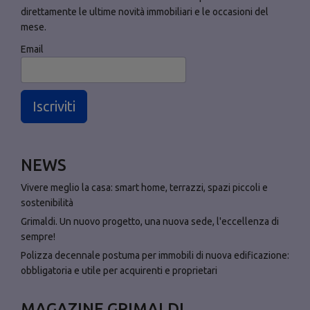
direttamente le ultime novità immobiliari e le occasioni del
mese.
Email
Iscriviti
NEWS
Vivere meglio la casa: smart home, terrazzi, spazi piccoli e
sostenibilità
Grimaldi. Un nuovo progetto, una nuova sede, l'eccellenza di
sempre!
Polizza decennale postuma per immobili di nuova edificazione:
obbligatoria e utile per acquirenti e proprietari
MAGAZINE GRIMALDI