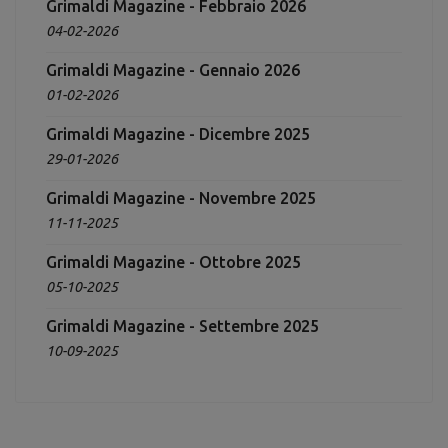
Grimaldi Magazine - Febbraio 2026
04-02-2026
Grimaldi Magazine - Gennaio 2026
01-02-2026
Grimaldi Magazine - Dicembre 2025
29-01-2026
Grimaldi Magazine - Novembre 2025
11-11-2025
Grimaldi Magazine - Ottobre 2025
05-10-2025
Grimaldi Magazine - Settembre 2025
10-09-2025