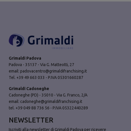
Grimaldi Padova
Padova - 35137 - Via G. Matteotti, 27
email:
padovacentro@grimaldifranchising.it
Tel. +39 49 663 033 - P.IVA 05301660287
Grimaldi Cadoneghe
Cadoneghe (PD) - 35010 - Via G. Franco, 2/A
email:
cadoneghe@grimaldifranchising.it
tel. +39 049 88 736 56 - P.IVA 05322440289
NEWSLETTER
Iscriviti alla newsletter di Grimaldi Padova per ricevere