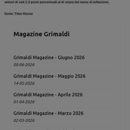
settori di soli 1-2 punti percentuali al di sopra del tasso di inflazione.
fonte:
Time House
Magazine Grimaldi
Grimaldi Magazine - Giugno 2026
08-06-2026
Grimaldi Magazine - Maggio 2026
14-05-2026
Grimaldi Magazine - Aprile 2026
01-04-2026
Grimaldi Magazine - Marzo 2026
02-03-2026