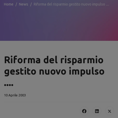
Home
News
Riforma del risparmio gestito nuovo impulso ....
Riforma del risparmio
gestito nuovo impulso
....
10 Aprile 2003