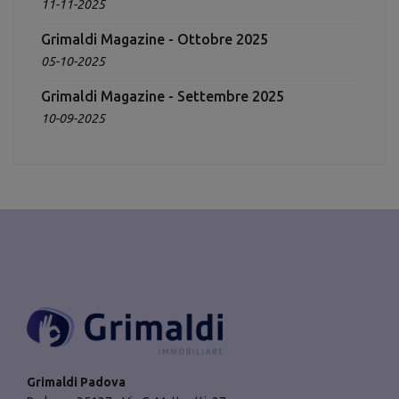
11-11-2025
Grimaldi Magazine - Ottobre 2025
05-10-2025
Grimaldi Magazine - Settembre 2025
10-09-2025
Grimaldi Padova