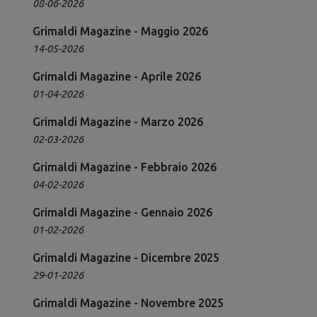
08-06-2026
Grimaldi Magazine - Maggio 2026
14-05-2026
Grimaldi Magazine - Aprile 2026
01-04-2026
Grimaldi Magazine - Marzo 2026
02-03-2026
Grimaldi Magazine - Febbraio 2026
04-02-2026
Grimaldi Magazine - Gennaio 2026
01-02-2026
Grimaldi Magazine - Dicembre 2025
29-01-2026
Grimaldi Magazine - Novembre 2025