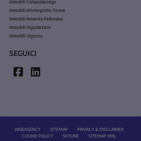
Immobili Campodarsego
Immobili Montegrotto Terme
Immobili Noventa Padovana
Immobili Vigodarzere
Immobili Vigonza
SEGUICI
Facebook
Linkedin
WEBAGENCY
SITEMAP
PRIVACY & DISCLAIMER
COOKIE POLICY
SKYLINE
SITEMAP XML