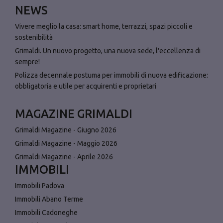
NEWS
Vivere meglio la casa: smart home, terrazzi, spazi piccoli e
sostenibilità
Grimaldi. Un nuovo progetto, una nuova sede, l'eccellenza di
sempre!
Polizza decennale postuma per immobili di nuova edificazione:
obbligatoria e utile per acquirenti e proprietari
MAGAZINE GRIMALDI
Grimaldi Magazine - Giugno 2026
Grimaldi Magazine - Maggio 2026
Grimaldi Magazine - Aprile 2026
IMMOBILI
Immobili Padova
Immobili Abano Terme
Immobili Cadoneghe