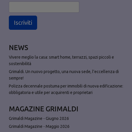
Iscriviti
NEWS
Vivere meglio la casa: smart home, terrazzi, spazi piccoli e
sostenibilità
Grimaldi. Un nuovo progetto, una nuova sede, l'eccellenza di
sempre!
Polizza decennale postuma per immobili di nuova edificazione:
obbligatoria e utile per acquirenti e proprietari
MAGAZINE GRIMALDI
Grimaldi Magazine - Giugno 2026
Grimaldi Magazine - Maggio 2026