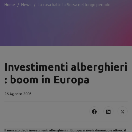
Home
News
La casa batte la Borsa nel lungo periodo
Investimenti alberghieri
: boom in Europa
26 Agosto 2003
Il mercato degli investimenti alberghieri in Europa si rivela dinamico e attivo: il