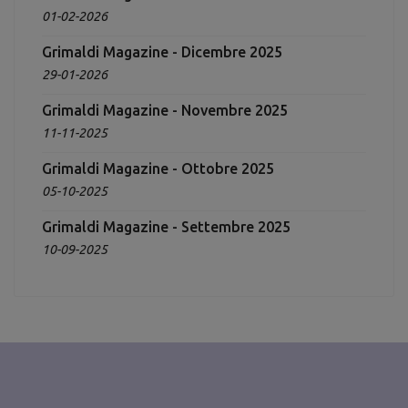
01-02-2026
Grimaldi Magazine - Dicembre 2025
29-01-2026
Grimaldi Magazine - Novembre 2025
11-11-2025
Grimaldi Magazine - Ottobre 2025
05-10-2025
Grimaldi Magazine - Settembre 2025
10-09-2025