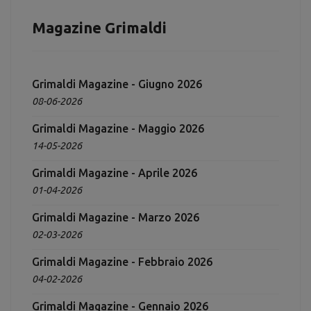
Magazine Grimaldi
Grimaldi Magazine - Giugno 2026
08-06-2026
Grimaldi Magazine - Maggio 2026
14-05-2026
Grimaldi Magazine - Aprile 2026
01-04-2026
Grimaldi Magazine - Marzo 2026
02-03-2026
Grimaldi Magazine - Febbraio 2026
04-02-2026
Grimaldi Magazine - Gennaio 2026