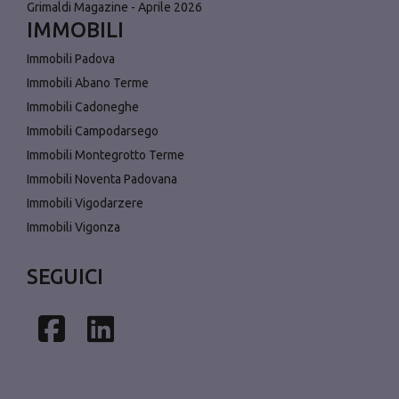
Grimaldi Magazine - Aprile 2026
IMMOBILI
Immobili Padova
Immobili Abano Terme
Immobili Cadoneghe
Immobili Campodarsego
Immobili Montegrotto Terme
Immobili Noventa Padovana
Immobili Vigodarzere
Immobili Vigonza
SEGUICI
Facebook
Linkedin