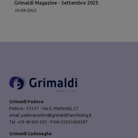
Grimaldi Magazine - Settembre 2025
10-09-2025
Grimaldi Padova
Padova - 35137 - Via G. Matteotti, 27
email:
padovacentro@grimaldifranchising.it
Tel. +39 49 663 033 - P.IVA 05301660287
Grimaldi Cadoneghe