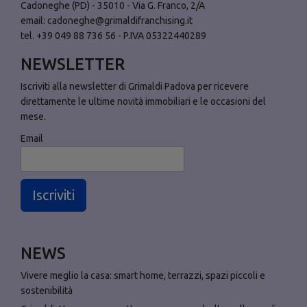
Cadoneghe (PD) - 35010 - Via G. Franco, 2/A
email:
cadoneghe@grimaldifranchising.it
tel. +39 049 88 736 56 - P.IVA 05322440289
NEWSLETTER
Iscriviti alla newsletter di Grimaldi Padova per ricevere
direttamente le ultime novità immobiliari e le occasioni del
mese.
Email
Iscriviti
NEWS
Vivere meglio la casa: smart home, terrazzi, spazi piccoli e
sostenibilità