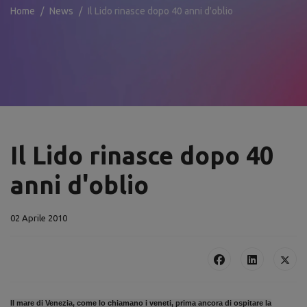
Home
News
Il Lido rinasce dopo 40 anni d'oblio
Il Lido rinasce dopo 40
anni d'oblio
02 Aprile 2010
Il mare di Venezia, come lo chiamano i veneti, prima ancora di ospitare la