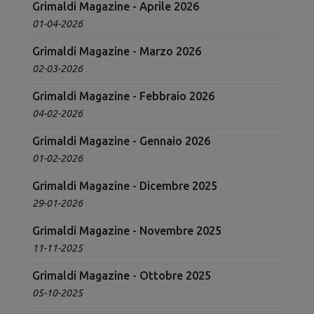
Grimaldi Magazine - Aprile 2026
01-04-2026
Grimaldi Magazine - Marzo 2026
02-03-2026
Grimaldi Magazine - Febbraio 2026
04-02-2026
Grimaldi Magazine - Gennaio 2026
01-02-2026
Grimaldi Magazine - Dicembre 2025
29-01-2026
Grimaldi Magazine - Novembre 2025
11-11-2025
Grimaldi Magazine - Ottobre 2025
05-10-2025