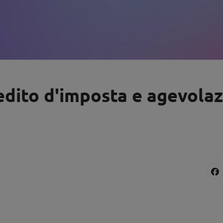
redito d'imposta e agevola