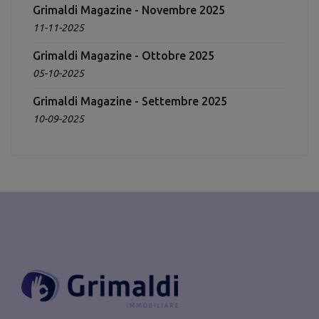
Grimaldi Magazine - Novembre 2025
11-11-2025
Grimaldi Magazine - Ottobre 2025
05-10-2025
Grimaldi Magazine - Settembre 2025
10-09-2025