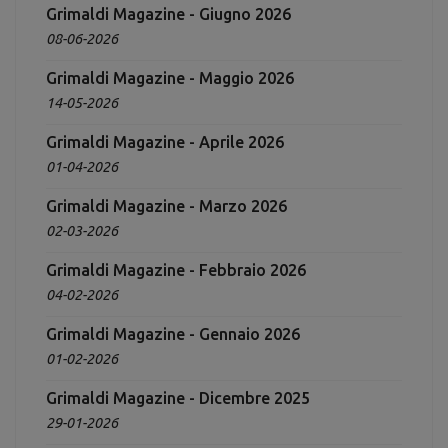
Grimaldi Magazine - Giugno 2026
08-06-2026
Grimaldi Magazine - Maggio 2026
14-05-2026
Grimaldi Magazine - Aprile 2026
01-04-2026
Grimaldi Magazine - Marzo 2026
02-03-2026
Grimaldi Magazine - Febbraio 2026
04-02-2026
Grimaldi Magazine - Gennaio 2026
01-02-2026
Grimaldi Magazine - Dicembre 2025
29-01-2026