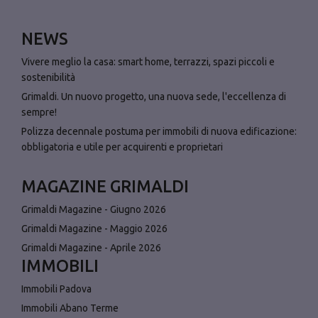
NEWS
Vivere meglio la casa: smart home, terrazzi, spazi piccoli e
sostenibilità
Grimaldi. Un nuovo progetto, una nuova sede, l'eccellenza di
sempre!
Polizza decennale postuma per immobili di nuova edificazione:
obbligatoria e utile per acquirenti e proprietari
MAGAZINE GRIMALDI
Grimaldi Magazine - Giugno 2026
Grimaldi Magazine - Maggio 2026
Grimaldi Magazine - Aprile 2026
IMMOBILI
Immobili Padova
Immobili Abano Terme