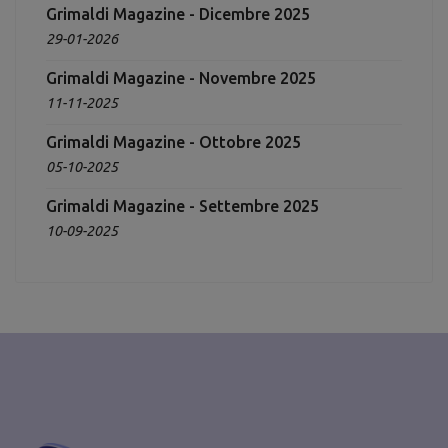
Grimaldi Magazine - Dicembre 2025
29-01-2026
Grimaldi Magazine - Novembre 2025
11-11-2025
Grimaldi Magazine - Ottobre 2025
05-10-2025
Grimaldi Magazine - Settembre 2025
10-09-2025