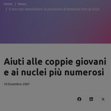
Home
News
Il mercato immobiliare: le previsioni di Nomisma fino al 2026
Aiuti alle coppie giovani
e ai nuclei più numerosi
10 Dicembre 2007