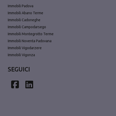
Immobili Padova
Immobili Abano Terme
Immobili Cadoneghe
Immobili Campodarsego
Immobili Montegrotto Terme
Immobili Noventa Padovana
Immobili Vigodarzere
Immobili Vigonza
SEGUICI
Facebook
Linkedin