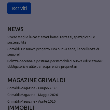
Iscriviti
NEWS
Vivere meglio la casa: smart home, terrazzi, spazi piccoli e
sostenibilità
Grimaldi. Un nuovo progetto, una nuova sede, l'eccellenza di
sempre!
Polizza decennale postuma per immobili di nuova edificazione:
obbligatoria e utile per acquirenti e proprietari
MAGAZINE GRIMALDI
Grimaldi Magazine - Giugno 2026
Grimaldi Magazine - Maggio 2026
Grimaldi Magazine - Aprile 2026
IMMOBILI