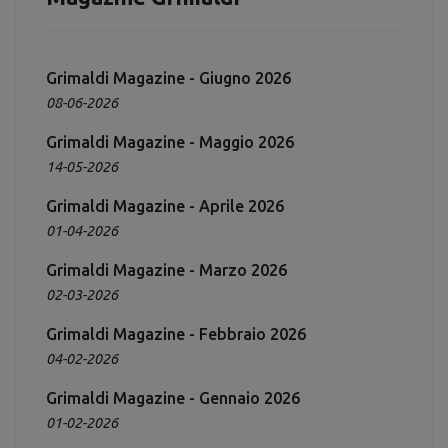
Grimaldi Magazine - Giugno 2026
08-06-2026
Grimaldi Magazine - Maggio 2026
14-05-2026
Grimaldi Magazine - Aprile 2026
01-04-2026
Grimaldi Magazine - Marzo 2026
02-03-2026
Grimaldi Magazine - Febbraio 2026
04-02-2026
Grimaldi Magazine - Gennaio 2026
01-02-2026